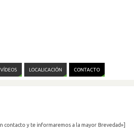
VÍDEOS
LOCALICACIÓN
CONTACTO
en contacto y te informaremos a la mayor Brevedad»]